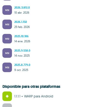
2026.3.851.0
MSI
10 abr. 2026
2026.1.150
MSI
25 feb. 2026
2025.10.186
MSI
14 ene. 2026
2025.9.558.0
MSI
14 nov. 2025
2025.8.779.0
MSI
9 oct. 2025
Disponible para otras plataformas
1.1.1.1 + WARP para Android