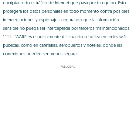
encriptar todo el tráfico de Internet que pasa por tu equipo. Esto
protegerá los datos personales en todo momento contra posibles
interceptaciones y espionaje, asegurando que la información
sensible no pueda ser interceptada por terceros malintencionados.
1.1.1.1 + WARP es especialmente útil cuando se utiliza en redes wifi
públicas, como en cafeterías, aeropuertos y hoteles, donde las
conexiones pueden ser menos seguras.
PUBLICIDAD