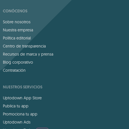
CONÓCENOS
Sobre nosotros
Nuestra empresa
Política editorial
Centro de transparencia
Recursos de marca y prensa
Blog corporativo
Contratación
NUESTROS SERVICIOS
Uptodown App Store
Publica tu app
Promociona tu app
Uptodown Ads