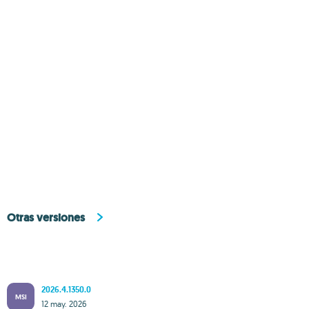
Otras versiones
2026.4.1350.0
MSI
12 may. 2026