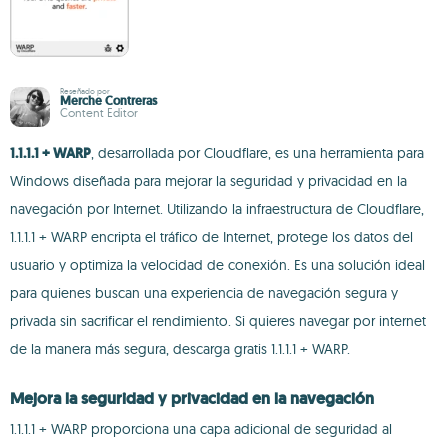
Reseñado por
Merche Contreras
Content Editor
1.1.1.1 + WARP
, desarrollada por Cloudflare, es una herramienta para
Windows diseñada para mejorar la seguridad y privacidad en la
navegación por Internet. Utilizando la infraestructura de Cloudflare,
1.1.1.1 + WARP encripta el tráfico de Internet, protege los datos del
usuario y optimiza la velocidad de conexión. Es una solución ideal
para quienes buscan una experiencia de navegación segura y
privada sin sacrificar el rendimiento. Si quieres navegar por internet
de la manera más segura, descarga gratis 1.1.1.1 + WARP.
Mejora la seguridad y privacidad en la navegación
1.1.1.1 + WARP proporciona una capa adicional de seguridad al